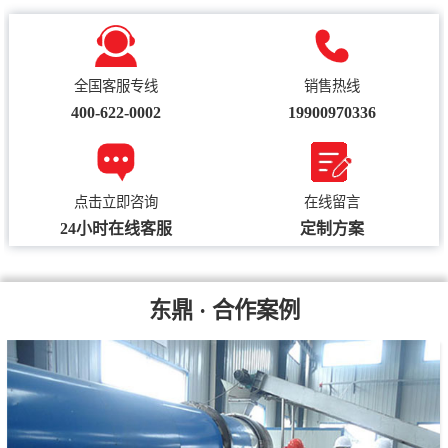
全国客服专线
销售热线
400-622-0002
19900970336
点击立即咨询
在线留言
24小时在线客服
定制方案
东鼎 · 合作案例