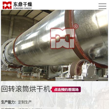
回转滚筒烘干机
生产能力：
定制生产