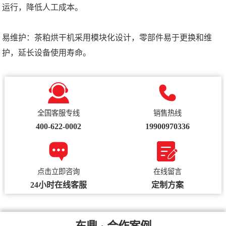
运行，降低人工成本。
易维护：茶粕烘干机采用模块化设计，零部件易于更换和维
护，延长设备使用寿命。
全国客服专线
销售热线
400-622-0002
19900970336
点击立即咨询
在线留言
24小时在线客服
定制方案