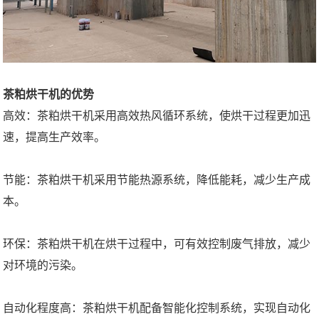
茶粕烘干机的优势
高效：茶粕烘干机采用高效热风循环系统，使烘干过程更加迅
速，提高生产效率。
节能：茶粕烘干机采用节能热源系统，降低能耗，减少生产成
本。
环保：茶粕烘干机在烘干过程中，可有效控制废气排放，减少
对环境的污染。
自动化程度高：茶粕烘干机配备智能化控制系统，实现自动化