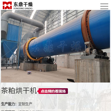
茶粕烘干机
生产能力：
定制生产