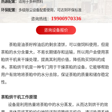
热源配置：
适用于多种燃料
环保配置：
多级除尘设备配套使用，可达到环保标准
19900970336
咨询热线：
咨询设备报价
茶粕是油茶籽榨油后的剩余渣饼，可以做饲料使用，但是
茶粕的水分含量大，不易长期储存和运输，所以用户会使用茶
粕烘干机来干燥处理，提高其利用价值，降低购买饲料的成
本。茶粕烘干机是一种专门用于干燥茶粕的设备，它能够帮助
用户有效地将茶粕中的水分去除，保证茶粕的质量和储存稳定
性。
茶粕烘干机工作原理
设备是利用热量将茶粕中的水分蒸发，从而达到烘干的效