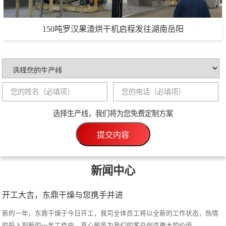
150吨罗汉果渣烘干机启程发往湖南岳阳
150吨罗汉果渣烘干机启程发往湖南岳阳
生产能力：150吨/天
项目地点：湖南岳阳
选择生产线，我们将为您免费定制方案
项目详情
提交内容
新闻中心
开工大吉，东鼎干燥与您携手并进
新的一年，东鼎干燥于今日开工，我司全体员工将以全新的工作状态，热情
的投入到新的一年工作中，真心服务为我们的客户创造更大的价值 ...