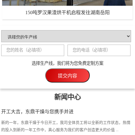
150吨罗汉果渣烘干机启程发往湖南岳阳
150吨罗汉果渣烘干机启程发往湖南岳阳
生产能力：150吨/天
项目地点：湖南岳阳
选择生产线，我们将为您免费定制方案
项目详情
提交内容
新闻中心
开工大吉，东鼎干燥与您携手并进
新的一年，东鼎干燥于今日开工，我司全体员工将以全新的工作状态，热情
的投入到新的一年工作中，真心服务为我们的客户创造更大的价值 ...