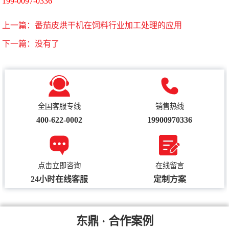
199-0097-0336
上一篇：
番茄皮烘干机在饲料行业加工处理的应用
下一篇：没有了
全国客服专线
销售热线
400-622-0002
19900970336
点击立即咨询
在线留言
24小时在线客服
定制方案
东鼎 · 合作案例