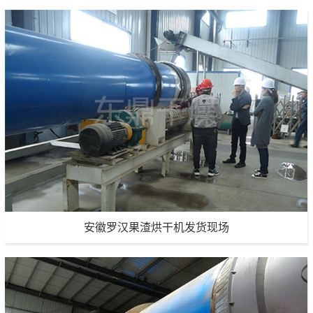
安徽罗汉果渣烘干机发货现场
安徽罗汉果渣烘干机发货现场