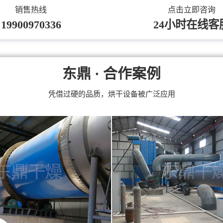
销售热线
点击立即咨询
19900970336
24小时在线客
东鼎 · 合作案例
凭借过硬的品质，烘干设备被广泛应用