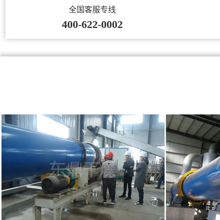
全国客服专线
400-622-0002