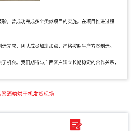
验，曾成功完成多个类似项目的实施。在项目推进过程
造完成，团队成员加班加点，严格按照生产方案制造。
了机会。我们期待与广西客户建立长期稳定的合作关系，
高粱酒糟烘干机发货现场