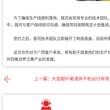
为了确保生产线顺利落地，我司会安排专业的技术团队，
中，我司与客户保持密切沟通，确保项目按照既定计划推进
签约之后，我司技术团队立即展开了制造准备，目前所需
这次合作对于广西客户来说，将有助于提高他们的生产效
共同推动罗汉果产业的发展。
上一篇：
大型甜叶菊渣烘干机运行现场