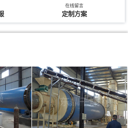
在线留言
服
定制方案