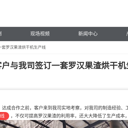
例
现场视频
新闻中心
一套罗汉果渣烘干机生产线
客户与我司签订一套罗汉果渣烘干机
达成合作之前，客户来到我司实地考察，对我司的制造经验、工
线
，不仅可提高罗汉果渣的利用率，还大大降低了生产成本