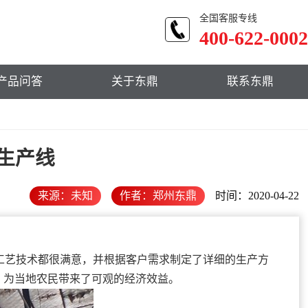
全国客服专线
400-622-0002
产品问答
关于东鼎
联系东鼎
生产线
来源：未知
作者：郑州东鼎
时间：2020-04-22
艺技术都很满意，并根据客户需求制定了详细的生产方
，为当地农民带来了可观的经济效益。