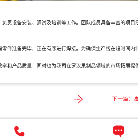
负责设备安装、调试及培训等工作。团队成员具备丰富的项目经
。
零件准备完毕，正在有序进行焊接。为确保生产线在短时间内制
率和产品质量，同时也为我司在罗汉果制品领域的市场拓展提供
下一篇：